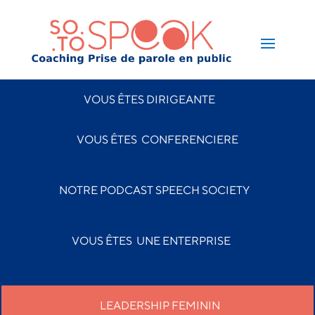
VOUS ÊTES DIRIGEANTE
VOUS ÊTES CONFERENCIERE
NOTRE PODCAST SPEECH SOCIETY
VOUS ÊTES
UNE ENTERPRISE
LEADERSHIP FEMININ