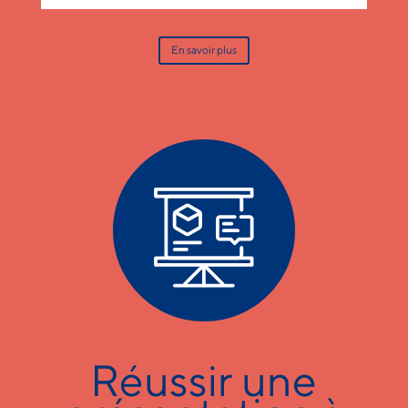
En savoir plus
Réussir une