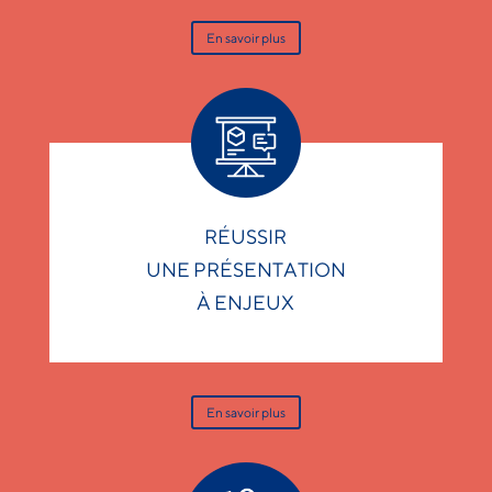
En savoir plus
RÉUSSIR
UNE PRÉSENTATION
À ENJEUX
En savoir plus