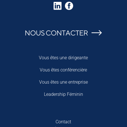
NOUS CONTACTER
Vous êtes une dirigeante
Vous êtes conférencière
Vous êtes une entreprise
Leadership Féminin
Contact