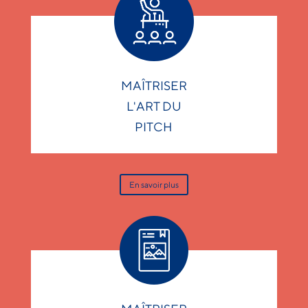
MAÎTRISER
L'ART DU
PITCH
En savoir plus