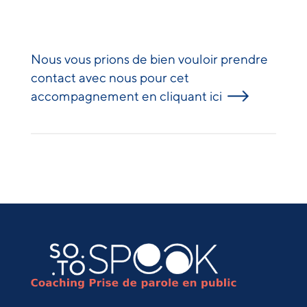
Nous vous prions de bien vouloir prendre
contact avec nous pour cet
accompagnement en cliquant ici