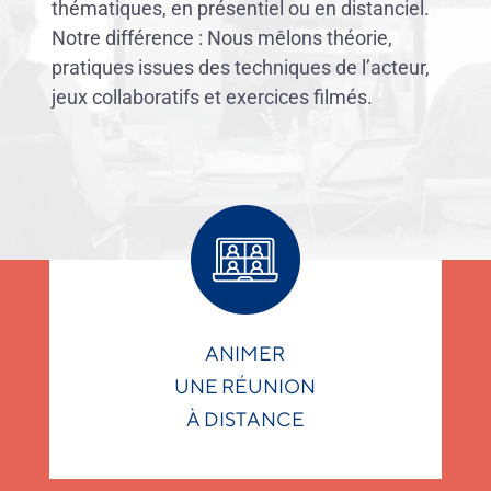
thématiques, en présentiel ou en distanciel.
Notre différence : Nous mêlons théorie,
pratiques issues des techniques de l’acteur,
jeux collaboratifs et exercices filmés.
ANIMER
UNE RÉUNION
À DISTANCE