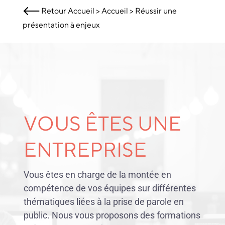
Retour
Accueil
>
Accueil
>
Réussir une
présentation à enjeux
VOUS ÊTES UNE
ENTREPRISE
Vous êtes en charge de la montée en
compétence de vos équipes sur différentes
thématiques liées à la prise de parole en
public. Nous vous proposons des formations