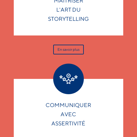
MAÎTRISER
L'ART DU
STORYTELLING
En savoir plus
COMMUNIQUER
AVEC
ASSERTIVITÉ