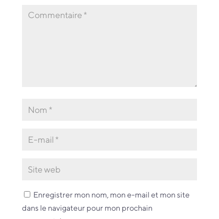
Enregistrer mon nom, mon e-mail et mon site
dans le navigateur pour mon prochain