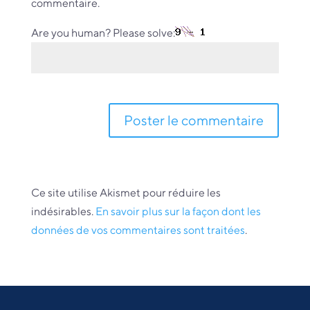
commentaire.
Are you human? Please solve:
Ce site utilise Akismet pour réduire les
indésirables.
En savoir plus sur la façon dont les
données de vos commentaires sont traitées
.