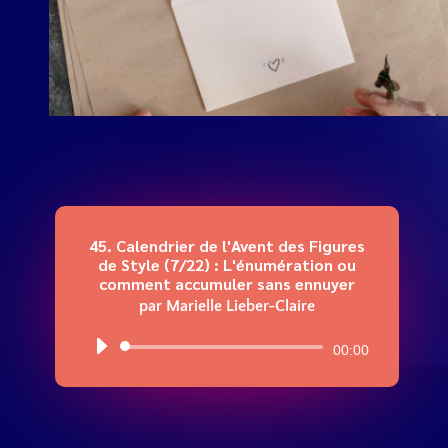
45. Calendrier de l'Avent des Figures
de Style (7/22) : L'énumération ou
comment accumuler sans ennuyer
par
Marielle Lieber-Claire
Lecteur
00:00
audio