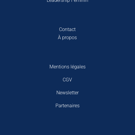
Leadership Féminin
Contact
À propos
Mentions légales
CGV
Newsletter
Partenaires