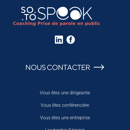
NOUS CONTACTER
Vous êtes une dirigeante
Vous êtes conférencière
Vous êtes une entreprise