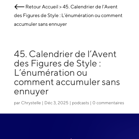
Retour
Accueil
>
45. Calendrier de l’Avent
des Figures de Style : L’énumération ou comment
accumuler sans ennuyer
45. Calendrier de l’Avent
des Figures de Style :
L’énumération ou
comment accumuler sans
ennuyer
par
Chrystelle
|
Déc 3, 2025
|
podcasts
|
0 commentaires