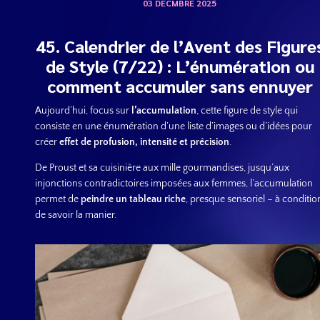
03 DÉCMBRE 2025
45. Calendrier de l’Avent des Figure
de Style (7/22) : L’énumération ou
comment accumuler sans ennuyer
Aujourd’hui, focus sur
l’accumulation
, cette figure de style qui
consiste en une énumération d’une liste d’images ou d’idées pour
créer
effet de profusion, intensité et précision
.
De Proust et sa cuisinière aux mille gourmandises, jusqu’aux
injonctions contradictoires imposées aux femmes, l’accumulation
permet de
peindre un tableau riche
, presque sensoriel – à conditio
de savoir la manier.