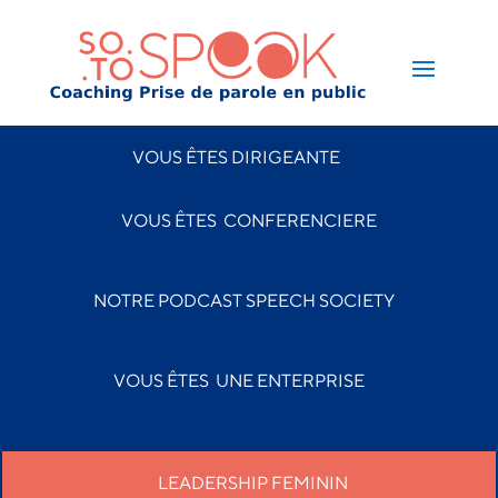
VOUS ÊTES DIRIGEANTE
VOUS ÊTES CONFERENCIERE
NOTRE PODCAST SPEECH SOCIETY
VOUS ÊTES
UNE ENTERPRISE
LEADERSHIP FEMININ