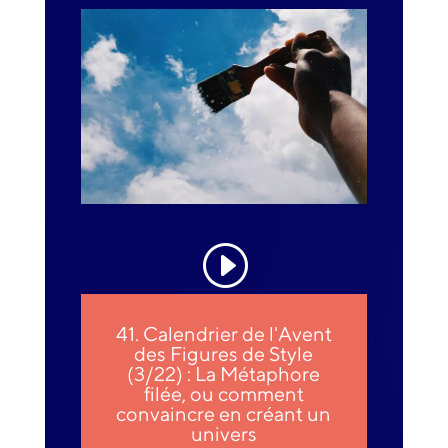
41. Calendrier de l'Avent
des Figures de Style
(3/22) : La Métaphore
filée, ou comment
convaincre en créant un
univers