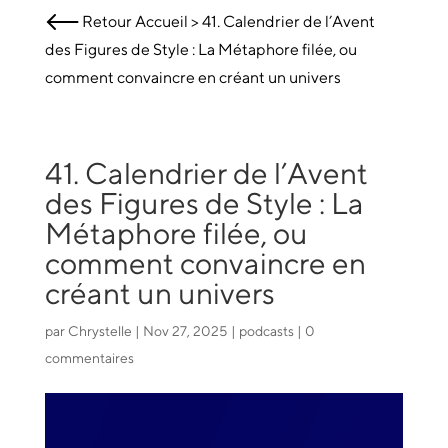
Retour
Accueil
>
41. Calendrier de l’Avent
des Figures de Style : La Métaphore filée, ou
comment convaincre en créant un univers
41. Calendrier de l’Avent
des Figures de Style : La
Métaphore filée, ou
comment convaincre en
créant un univers
par
Chrystelle
|
Nov 27, 2025
|
podcasts
|
0
commentaires