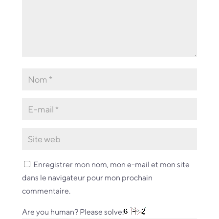
Enregistrer mon nom, mon e-mail et mon site
dans le navigateur pour mon prochain
commentaire.
Are you human? Please solve: