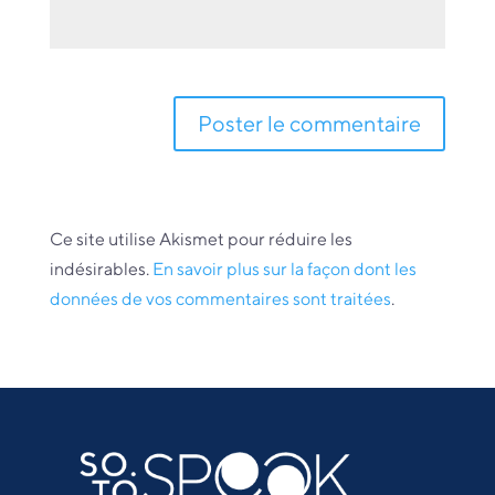
Ce site utilise Akismet pour réduire les
indésirables.
En savoir plus sur la façon dont les
données de vos commentaires sont traitées
.