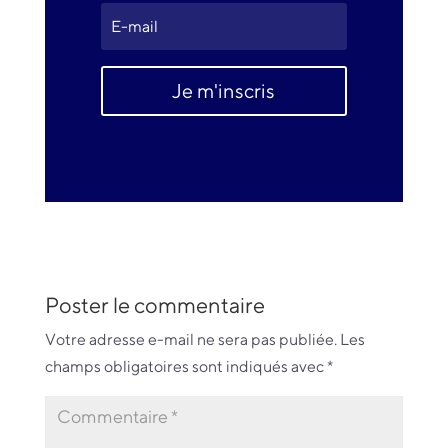
Je m'inscris
Poster le commentaire
Votre adresse e-mail ne sera pas publiée.
Les
champs obligatoires sont indiqués avec
*