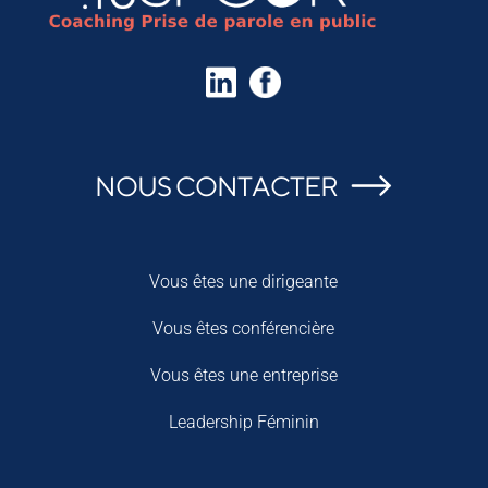
NOUS CONTACTER
Vous êtes une dirigeante
Vous êtes conférencière
Vous êtes une entreprise
Leadership Féminin