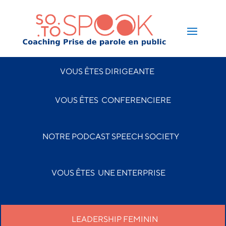
VOUS ÊTES DIRIGEANTE
VOUS ÊTES CONFERENCIERE
NOTRE PODCAST SPEECH SOCIETY
VOUS ÊTES
UNE ENTERPRISE
LEADERSHIP FEMININ