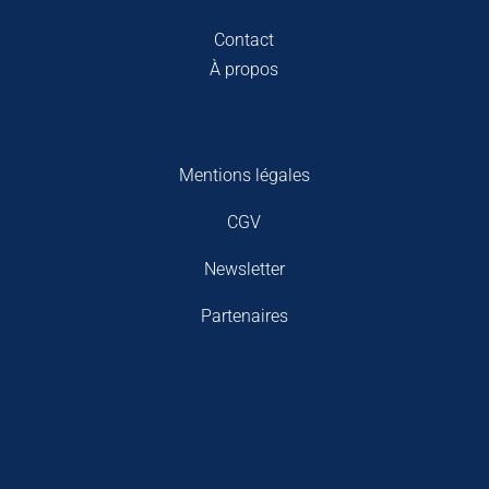
Contact
À propos
Mentions légales
CGV
Newsletter
Partenaires