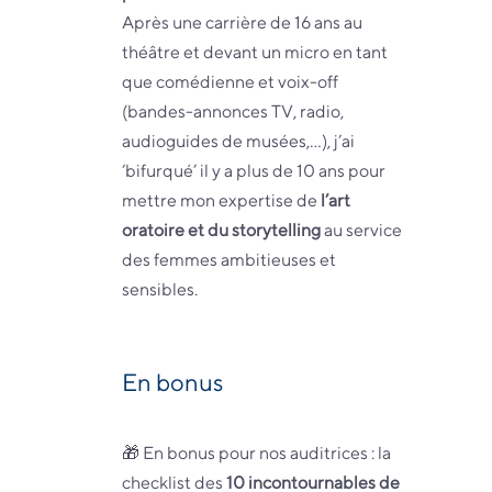
Après une carrière de 16 ans au
théâtre et devant un micro en tant
que comédienne et voix-off
(bandes-annonces TV, radio,
audioguides de musées,…), j’ai
‘bifurqué’ il y a plus de 10 ans pour
mettre mon expertise de
l’art
oratoire et du storytelling
au service
des femmes ambitieuses et
sensibles.
En bonus
🎁 En bonus pour nos auditrices : la
checklist des
10 incontournables de