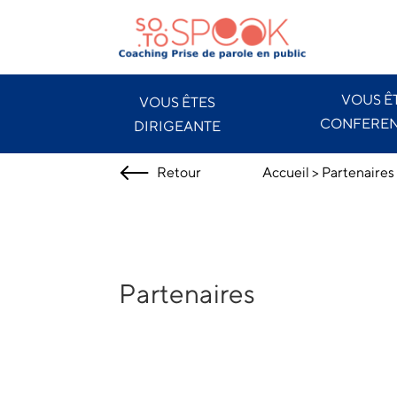
VOUS Ê
VOUS ÊTES
CONFEREN
DIRIGEANTE
Retour
Accueil
>
Partenaires
Partenaires