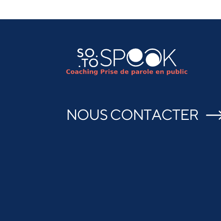
NOUS CONTACTER