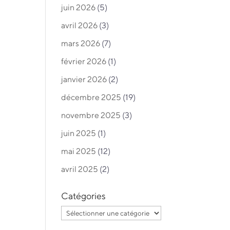
juin 2026
(5)
avril 2026
(3)
mars 2026
(7)
février 2026
(1)
janvier 2026
(2)
décembre 2025
(19)
novembre 2025
(3)
juin 2025
(1)
mai 2025
(12)
avril 2025
(2)
Catégories
Catégories