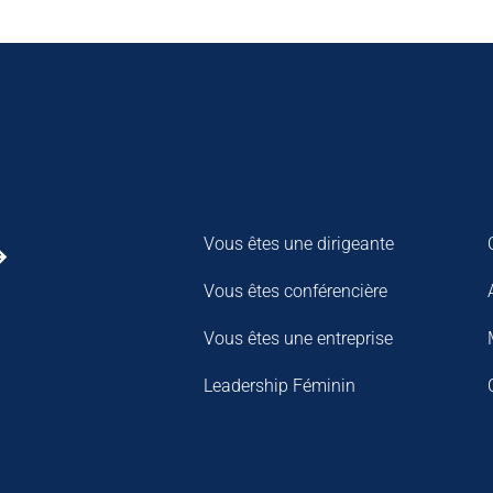
Vous êtes une dirigeante
Vous êtes conférencière
Vous êtes une entreprise
Leadership Féminin