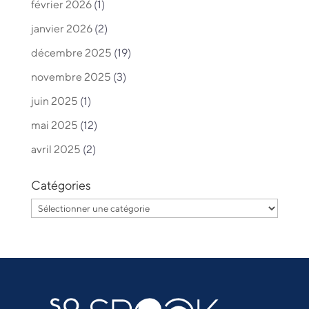
février 2026
(1)
janvier 2026
(2)
décembre 2025
(19)
novembre 2025
(3)
juin 2025
(1)
mai 2025
(12)
avril 2025
(2)
Catégories
Catégories