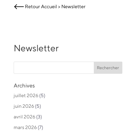
Retour
Accueil
>
Newsletter
Newsletter
Archives
juillet 2026
(5)
juin 2026
(5)
avril 2026
(3)
mars 2026
(7)