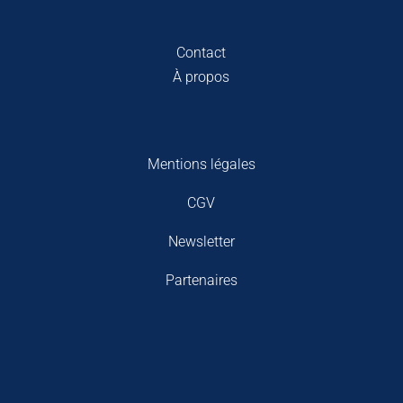
Contact
À propos
Mentions légales
CGV
Newsletter
Partenaires