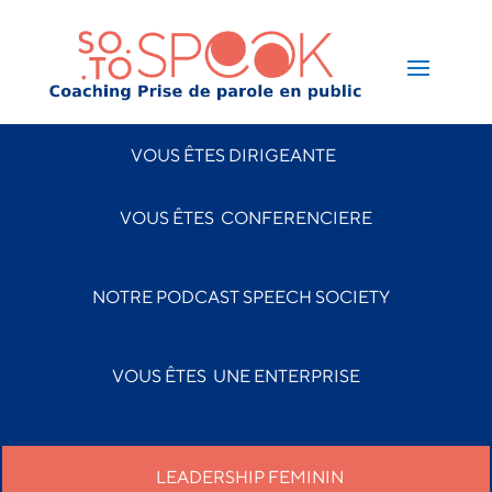
VOUS ÊTES DIRIGEANTE
VOUS ÊTES CONFERENCIERE
NOTRE PODCAST SPEECH SOCIETY
VOUS ÊTES
UNE ENTERPRISE
LEADERSHIP FEMININ