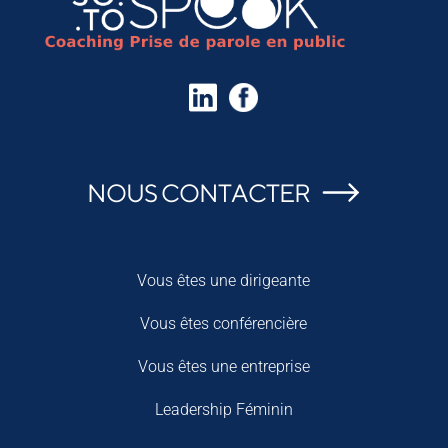
NOUS CONTACTER
Vous êtes une dirigeante
Vous êtes conférencière
Vous êtes une entreprise
Leadership Féminin